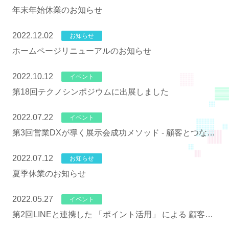
年末年始休業のお知らせ
2022.12.02
お知らせ
ホームページリニューアルのお知らせ
2022.10.12
イベント
第18回テクノシンポジウムに出展しました
2022.07.22
イベント
第3回営業DXが導く展示会成功メソッド - 顧客とつなが
る新しいカタチ -
2022.07.12
お知らせ
夏季休業のお知らせ
2022.05.27
イベント
第2回LINEと連携した 「ポイント活用」 による 顧客メ
リットの創造