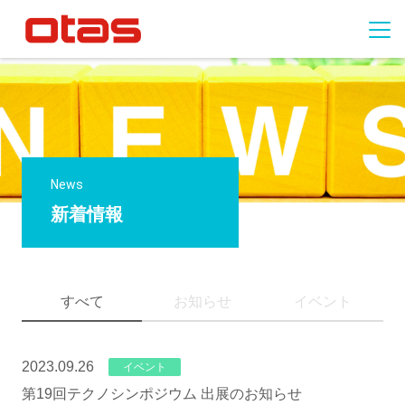
News
新着情報
すべて
お知らせ
イベント
2023.09.26
イベント
第19回テクノシンポジウム 出展のお知らせ